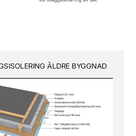
GGSISOLERING ÄLDRE BYGGNAD