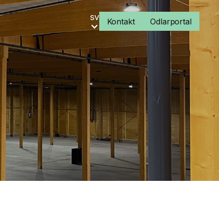
sv
Kontakt
Odlarportal