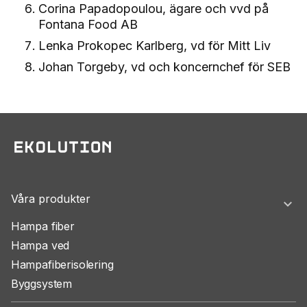
Corina Papadopoulou, ägare och vvd på
Fontana Food AB
Lenka Prokopec Karlberg, vd för Mitt Liv
Johan Torgeby, vd och koncernchef för SEB
Våra produkter
Hampa fiber
Hampa ved
Hampafiberisolering
Byggsystem